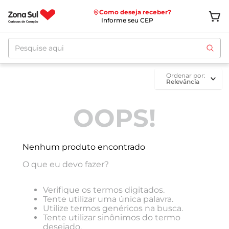
Como deseja receber?
Informe seu CEP
Pesquise aqui
ordenar por
Relevância
OOPS!
Nenhum produto encontrado
O que eu devo fazer?
Verifique os termos digitados.
Tente utilizar uma única palavra.
Utilize termos genéricos na busca.
Tente utilizar sinônimos do termo
desejado.