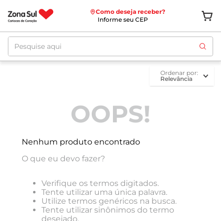
Como deseja receber?
Informe seu CEP
Pesquise aqui
ordenar por
Relevância
OOPS!
Nenhum produto encontrado
O que eu devo fazer?
Verifique os termos digitados.
Tente utilizar uma única palavra.
Utilize termos genéricos na busca.
Tente utilizar sinônimos do termo
desejado.