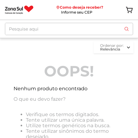
Como deseja receber?
Informe seu CEP
Pesquise aqui
ordenar por
Relevância
OOPS!
Nenhum produto encontrado
O que eu devo fazer?
Verifique os termos digitados.
Tente utilizar uma única palavra.
Utilize termos genéricos na busca.
Tente utilizar sinônimos do termo
desejado.