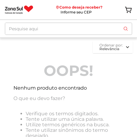
Como deseja receber?
Informe seu CEP
Pesquise aqui
ordenar por
Relevância
OOPS!
Nenhum produto encontrado
O que eu devo fazer?
Verifique os termos digitados.
Tente utilizar uma única palavra.
Utilize termos genéricos na busca.
Tente utilizar sinônimos do termo
desejado.