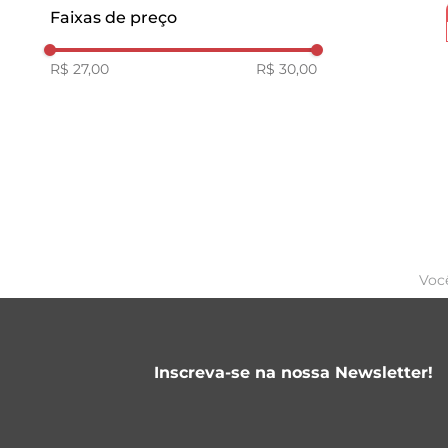
Jundiaí
Faixas de preço
R$ 27,00
R$ 30,00
Voc
Inscreva-se na nossa Newsletter!