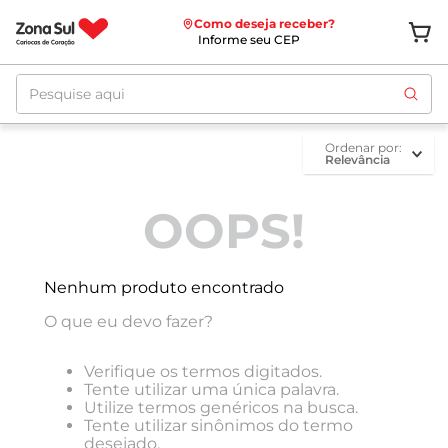
Como deseja receber?
Informe seu CEP
Pesquise aqui
ordenar por
Relevância
OOPS!
Nenhum produto encontrado
O que eu devo fazer?
Verifique os termos digitados.
Tente utilizar uma única palavra.
Utilize termos genéricos na busca.
Tente utilizar sinônimos do termo
desejado.