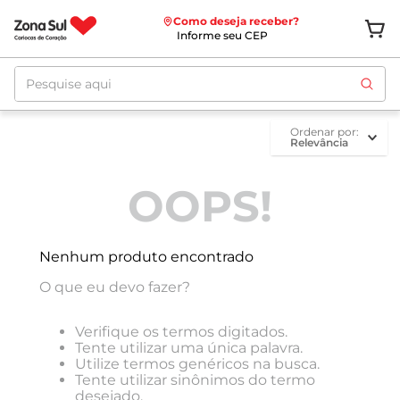
Como deseja receber?
Informe seu CEP
Pesquise aqui
ordenar por
Relevância
OOPS!
Nenhum produto encontrado
O que eu devo fazer?
Verifique os termos digitados.
Tente utilizar uma única palavra.
Utilize termos genéricos na busca.
Tente utilizar sinônimos do termo
desejado.