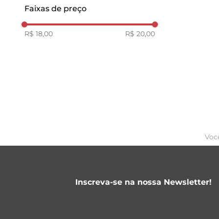
Escoceses
Faixas de preço
R$ 18,00
R$ 20,00
Voc
Inscreva-se na nossa Newsletter!