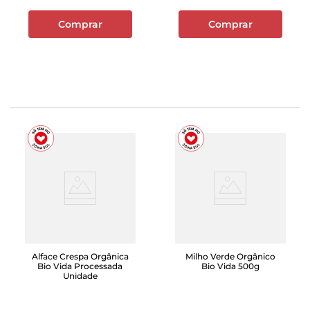
Comprar
Comprar
Alface Crespa Orgânica
Milho Verde Orgânico
Bio Vida Processada
Bio Vida 500g
Unidade