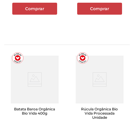
Comprar
Comprar
Batata Baroa Orgânica
Rúcula Orgânica Bio
Bio Vida 400g
Vida Processada
Unidade