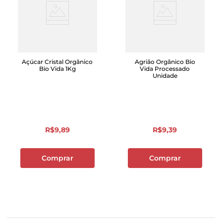
Açúcar Cristal Orgânico
Agrião Orgânico Bio
Bio Vida 1Kg
Vida Processado
Unidade
R$
9
,
89
R$
9
,
39
Comprar
Comprar