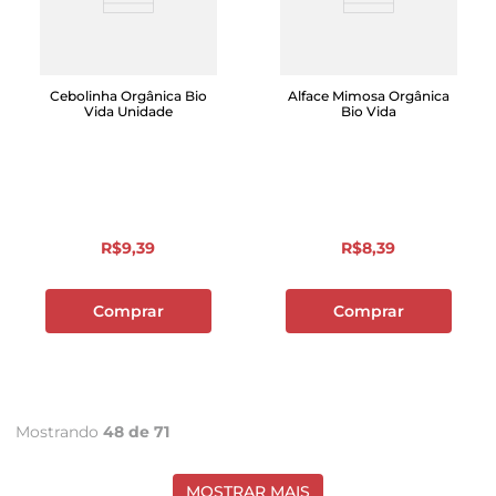
Cebolinha Orgânica Bio
Alface Mimosa Orgânica
Vida Unidade
Bio Vida
R$
9
,
39
R$
8
,
39
Comprar
Comprar
Mostrando
48 de 71
MOSTRAR MAIS