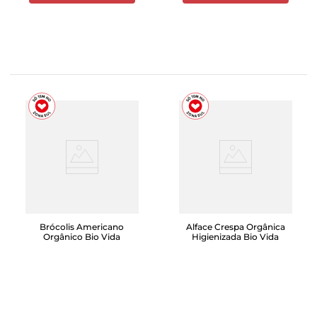
Brócolis Americano
Alface Crespa Orgânica
Orgânico Bio Vida
Higienizada Bio Vida