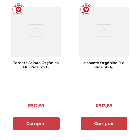
Tomate Salada Orgânico
Abacate Orgânico Bio
Bio Vida 500g
Vida 500g
R$
12
,
59
R$
13
,
69
Comprar
Comprar