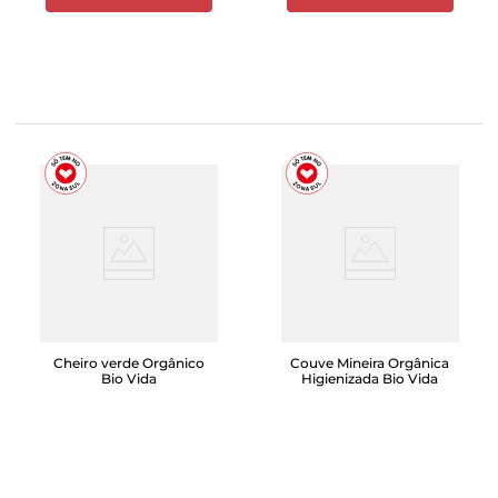
Cheiro verde Orgânico
Couve Mineira Orgânica
Bio Vida
Higienizada Bio Vida