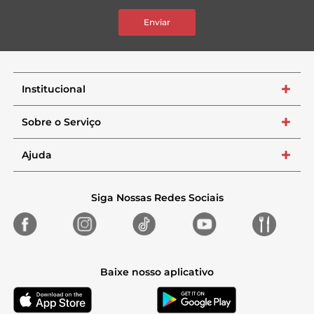
Enviar
Institucional
+
Sobre o Serviço
+
Ajuda
+
Siga Nossas Redes Sociais
Baixe nosso aplicativo