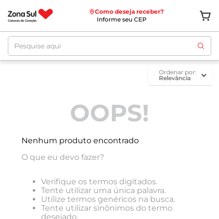
Como deseja receber?
Informe seu CEP
Pesquise aqui
ordenar por
Relevância
OOPS!
Nenhum produto encontrado
O que eu devo fazer?
Verifique os termos digitados.
Tente utilizar uma única palavra.
Utilize termos genéricos na busca.
Tente utilizar sinônimos do termo
desejado.