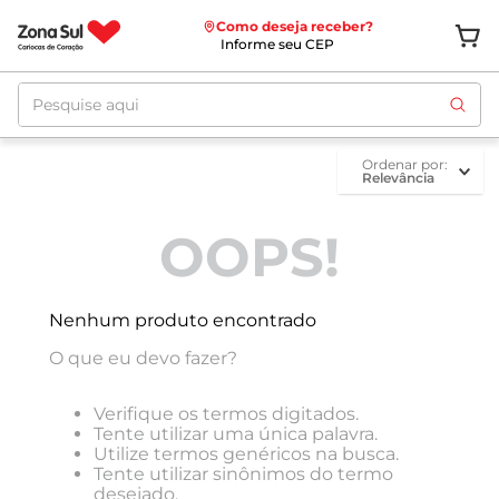
Como deseja receber?
Informe seu CEP
Pesquise aqui
ordenar por
Relevância
OOPS!
Nenhum produto encontrado
O que eu devo fazer?
Verifique os termos digitados.
Tente utilizar uma única palavra.
Utilize termos genéricos na busca.
Tente utilizar sinônimos do termo
desejado.