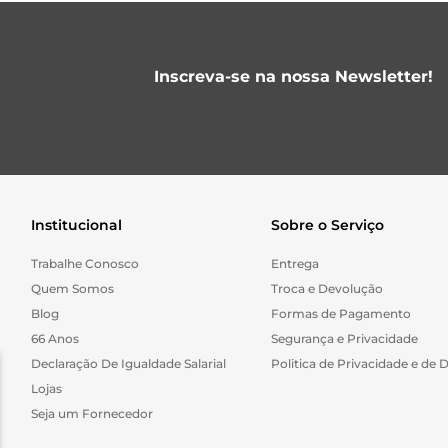
Inscreva-se na nossa Newsletter!
Institucional
Sobre o Serviço
Trabalhe Conosco
Entrega
Quem Somos
Troca e Devolução
Blog
Formas de Pagamento
66 Anos
Segurança e Privacidade
Declaração De Igualdade Salarial
Politica de Privacidade e de 
Lojas
Seja um Fornecedor