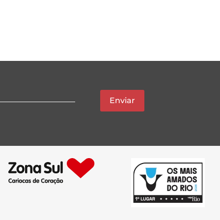
Enviar