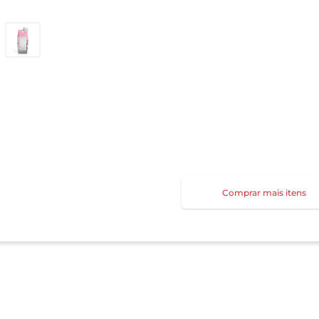
Comprar mais itens