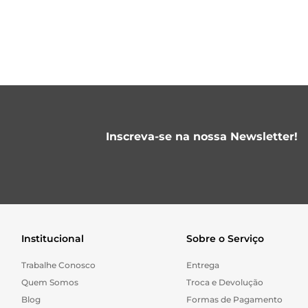
Inscreva-se na nossa Newsletter!
Institucional
Sobre o Serviço
Trabalhe Conosco
Entrega
Quem Somos
Troca e Devolução
Blog
Formas de Pagamento