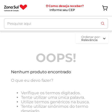
Como deseja receber?
Informe seu CEP
Pesquise aqui
ordenar por
Relevância
OOPS!
Nenhum produto encontrado
O que eu devo fazer?
Verifique os termos digitados.
Tente utilizar uma única palavra.
Utilize termos genéricos na busca.
Tente utilizar sinônimos do termo
desejado.