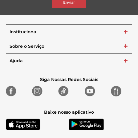
Enviar
Institucional
+
Sobre o Serviço
+
Ajuda
+
Siga Nossas Redes Sociais
Baixe nosso aplicativo