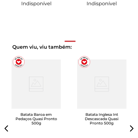
Indisponível
Indisponível
Quem viu, viu também:
Batata Baroa em
Batata Inglesa Int
Pedaços Quasi Pronto
Descascada Quasi
500g
Pronto 500g