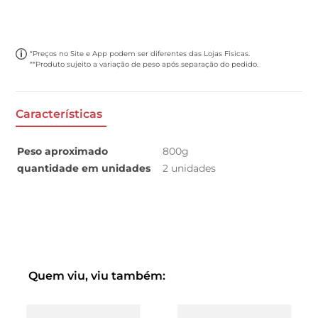
*Preços no Site e App podem ser diferentes das Lojas Físicas.
**Produto sujeito a variação de peso após separação do pedido.
Características
Peso aproximado
800g
quantidade em unidades
2 unidades
Quem viu, viu também: