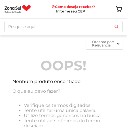
Como deseja receber?
Informe seu CEP
Pesquise aqui
ordenar por
Relevância
OOPS!
Nenhum produto encontrado
O que eu devo fazer?
Verifique os termos digitados.
Tente utilizar uma única palavra.
Utilize termos genéricos na busca.
Tente utilizar sinônimos do termo
desejado.