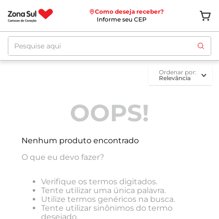
Como deseja receber?
Informe seu CEP
Pesquise aqui
ordenar por
Relevância
OOPS!
Nenhum produto encontrado
O que eu devo fazer?
Verifique os termos digitados.
Tente utilizar uma única palavra.
Utilize termos genéricos na busca.
Tente utilizar sinônimos do termo
desejado.