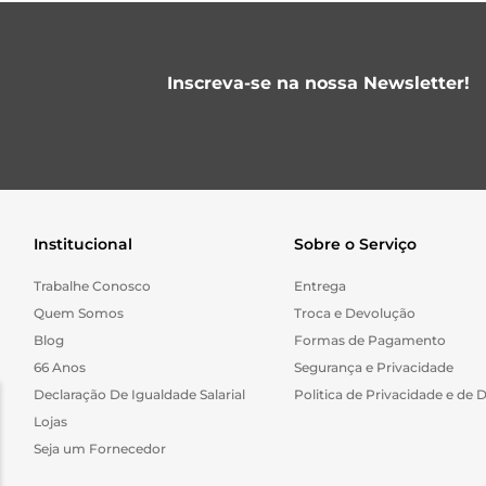
Inscreva-se na nossa Newsletter!
Institucional
Sobre o Serviço
Trabalhe Conosco
Entrega
Quem Somos
Troca e Devolução
Blog
Formas de Pagamento
66 Anos
Segurança e Privacidade
Declaração De Igualdade Salarial
Politica de Privacidade e de 
Lojas
Seja um Fornecedor