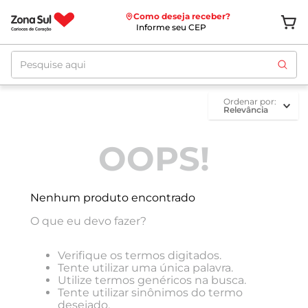
Como deseja receber?
Informe seu CEP
Pesquise aqui
ordenar por
Relevância
OOPS!
Nenhum produto encontrado
O que eu devo fazer?
Verifique os termos digitados.
Tente utilizar uma única palavra.
Utilize termos genéricos na busca.
Tente utilizar sinônimos do termo
desejado.