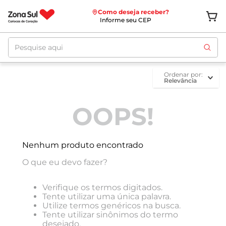
Como deseja receber?
Informe seu CEP
Pesquise aqui
ordenar por
Relevância
OOPS!
Nenhum produto encontrado
O que eu devo fazer?
Verifique os termos digitados.
Tente utilizar uma única palavra.
Utilize termos genéricos na busca.
Tente utilizar sinônimos do termo
desejado.