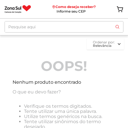
Como deseja receber?
Informe seu CEP
Pesquise aqui
ordenar por
Relevância
OOPS!
Nenhum produto encontrado
O que eu devo fazer?
Verifique os termos digitados.
Tente utilizar uma única palavra.
Utilize termos genéricos na busca.
Tente utilizar sinônimos do termo
desejado.