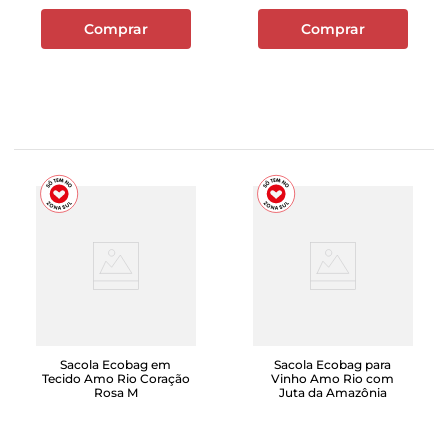
Comprar
Comprar
Sacola Ecobag em
Sacola Ecobag para
Tecido Amo Rio Coração
Vinho Amo Rio com
Rosa M
Juta da Amazônia