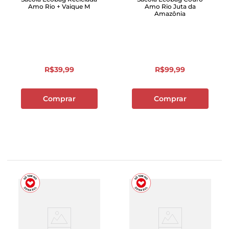
Amo Rio + Vaique M
Amo Rio Juta da
Amazônia
R$
39
,
99
R$
99
,
99
Comprar
Comprar