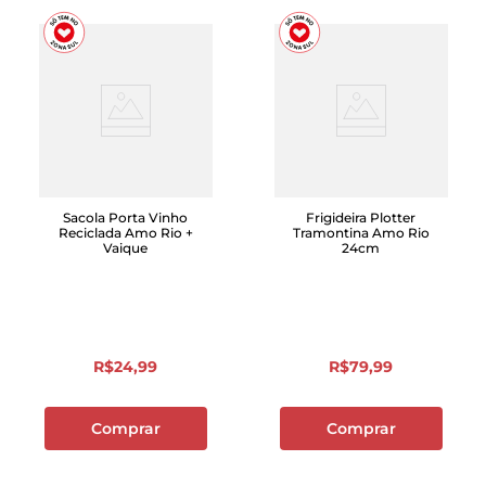
Sacola Porta Vinho
Frigideira Plotter
Reciclada Amo Rio +
Tramontina Amo Rio
Vaique
24cm
R$
24
,
99
R$
79
,
99
Comprar
Comprar