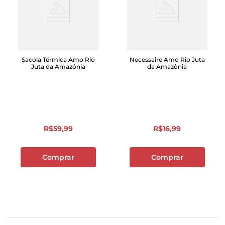
Sacola Térmica Amo Rio
Necessaire Amo Rio Juta
Juta da Amazônia
da Amazônia
R$
59
,
99
R$
16
,
99
Comprar
Comprar