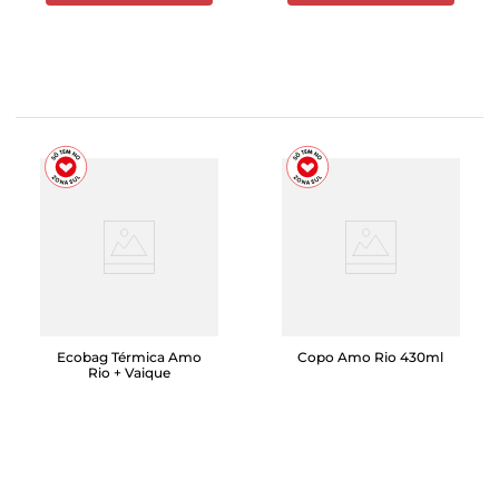
Ecobag Térmica Amo
Copo Amo Rio 430ml
Rio + Vaique