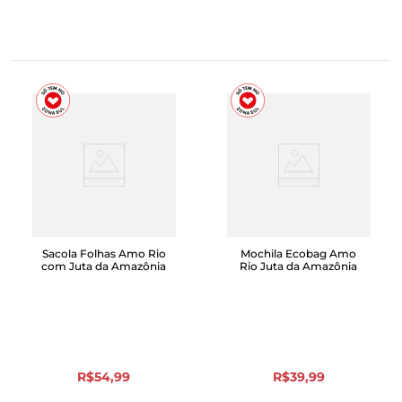
Sacola Folhas Amo Rio
Mochila Ecobag Amo
com Juta da Amazônia
Rio Juta da Amazônia
R$
54
,
99
R$
39
,
99