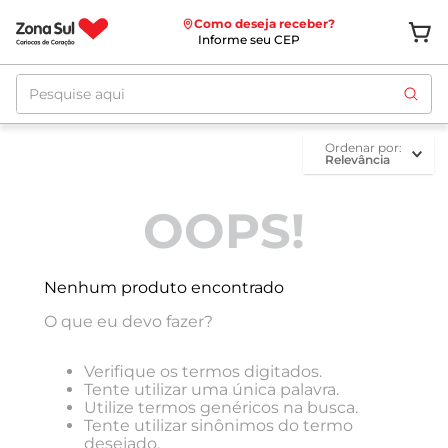
Como deseja receber?
Informe seu CEP
Pesquise aqui
ordenar por
Relevância
OOPS!
Nenhum produto encontrado
O que eu devo fazer?
Verifique os termos digitados.
Tente utilizar uma única palavra.
Utilize termos genéricos na busca.
Tente utilizar sinônimos do termo
desejado.