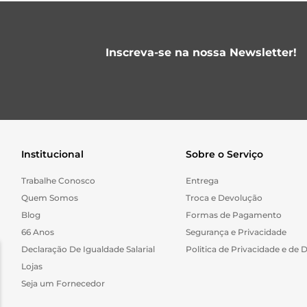
Inscreva-se na nossa Newsletter!
Institucional
Sobre o Serviço
Trabalhe Conosco
Entrega
Quem Somos
Troca e Devolução
Blog
Formas de Pagamento
66 Anos
Segurança e Privacidade
Declaração De Igualdade Salarial
Politica de Privacidade e de 
Lojas
Seja um Fornecedor