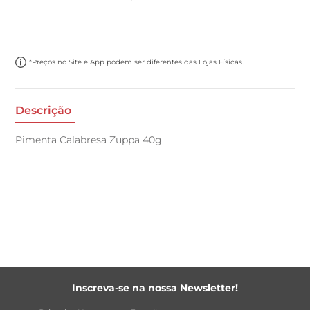
*Preços no Site e App podem ser diferentes das Lojas Físicas.
Descrição
Pimenta Calabresa Zuppa 40g
Inscreva-se na nossa Newsletter!