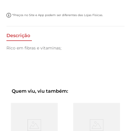
*Preços no Site e App podem ser diferentes das Lojas Físicas.
Descrição
Rico em fibras e vitaminas;
Quem viu, viu também: