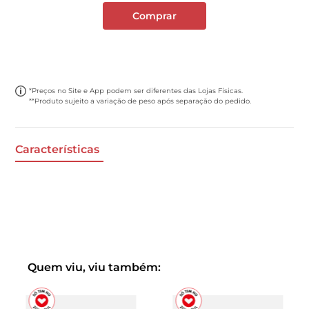
Comprar
*Preços no Site e App podem ser diferentes das Lojas Físicas.
**Produto sujeito a variação de peso após separação do pedido.
Características
Quem viu, viu também: