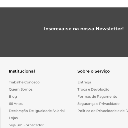
Inscreva-se na nossa Newsletter!
Institucional
Sobre o Serviço
Trabalhe Conosco
Entrega
Quem Somos
Troca e Devolução
Blog
Formas de Pagamento
66 Anos
Segurança e Privacidade
Declaração De Igualdade Salarial
Politica de Privacidade e de 
Lojas
Seja um Fornecedor