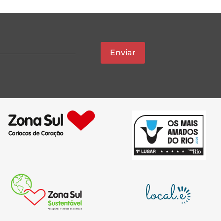
Enviar