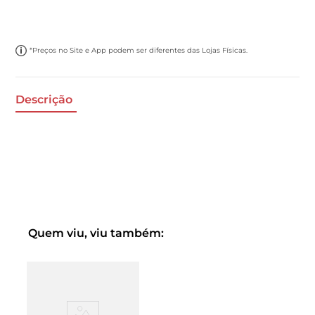
*Preços no Site e App podem ser diferentes das Lojas Físicas.
Descrição
Quem viu, viu também: