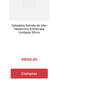
Saladeira Estrela do Mar
Melamina Entrecasa
Unidade 30cm
R$
199
,
99
Comprar