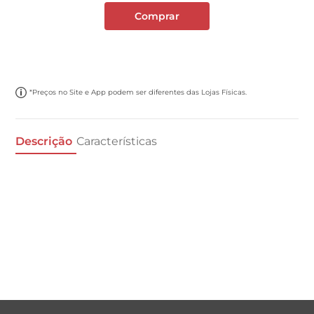
Comprar
*Preços no Site e App podem ser diferentes das Lojas Físicas.
Descrição
Características