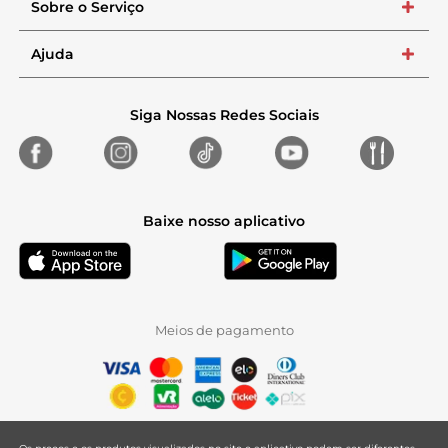
Sobre o Serviço
+
Ajuda
+
Siga Nossas Redes Sociais
Baixe nosso aplicativo
Meios de pagamento