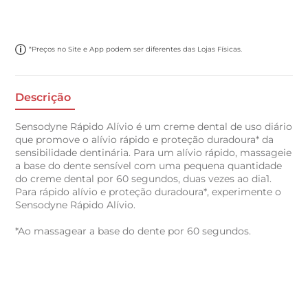
*Preços no Site e App podem ser diferentes das Lojas Físicas.
Descrição
Sensodyne Rápido Alívio é um creme dental de uso diário
que promove o alívio rápido e proteção duradoura* da
sensibilidade dentinária. Para um alívio rápido, massageie
a base do dente sensível com uma pequena quantidade
do creme dental por 60 segundos, duas vezes ao dia1.
Para rápido alívio e proteção duradoura*, experimente o
Sensodyne Rápido Alívio.
*Ao massagear a base do dente por 60 segundos.