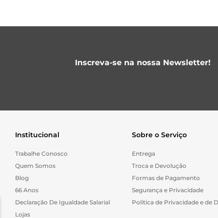
Inscreva-se na nossa Newsletter!
Institucional
Sobre o Serviço
Trabalhe Conosco
Entrega
Quem Somos
Troca e Devolução
Blog
Formas de Pagamento
66 Anos
Segurança e Privacidade
Declaração De Igualdade Salarial
Politica de Privacidade e de 
Lojas