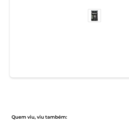
Quem viu, viu também: