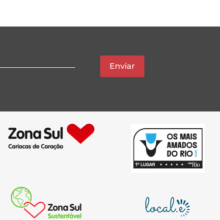
Enviar