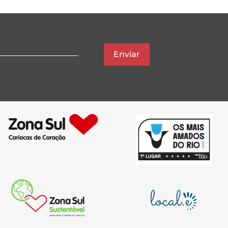
Enviar