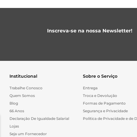
Inscreva-se na nossa Newsletter!
Institucional
Sobre o Serviço
Trabalhe Conosco
Entrega
Quem Somos
Troca e Devolução
Blog
Formas de Pagamento
66 Anos
Segurança e Privacidade
Declaração De Igualdade Salarial
Politica de Privacidade e de 
Lojas
Seja um Fornecedor