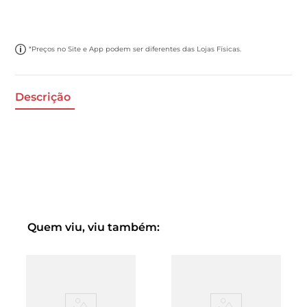
*Preços no Site e App podem ser diferentes das Lojas Físicas.
Descrição
Quem viu, viu também: