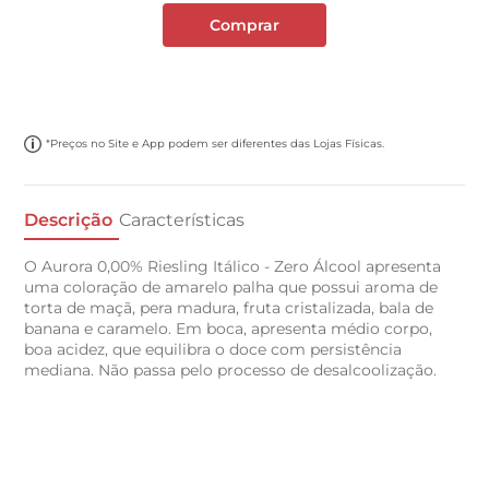
Comprar
*Preços no Site e App podem ser diferentes das Lojas Físicas.
Descrição
Características
O Aurora 0,00% Riesling Itálico - Zero Álcool apresenta
uma coloração de amarelo palha que possui aroma de
torta de maçã, pera madura, fruta cristalizada, bala de
banana e caramelo. Em boca, apresenta médio corpo,
boa acidez, que equilibra o doce com persistência
mediana. Não passa pelo processo de desalcoolização.