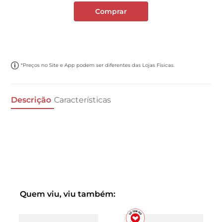
Comprar
*Preços no Site e App podem ser diferentes das Lojas Físicas.
Descrição
Características
Quem viu, viu também: