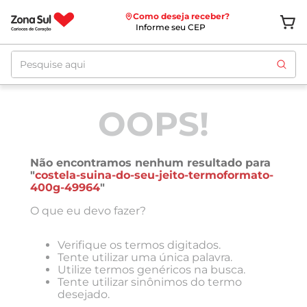
Como deseja receber?
Informe seu CEP
Pesquise aqui
OOPS!
Não encontramos nenhum resultado para
"
costela-suina-do-seu-jeito-termoformato-
400g-49964
"
O que eu devo fazer?
Verifique os termos digitados.
Tente utilizar uma única palavra.
Utilize termos genéricos na busca.
Tente utilizar sinônimos do termo
desejado.