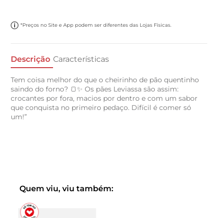
*Preços no Site e App podem ser diferentes das Lojas Físicas.
Descrição
Características
Tem coisa melhor do que o cheirinho de pão quentinho
saindo do forno? 🍞✨ Os pães Leviassa são assim:
crocantes por fora, macios por dentro e com um sabor
que conquista no primeiro pedaço. Difícil é comer só
um!”
Quem viu, viu também: