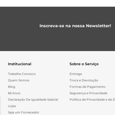
Inscreva-se na nossa Newsletter!
Institucional
Sobre o Serviço
Trabalhe Conosco
Entrega
Quem Somos
Troca e Devolução
Blog
Formas de Pagamento
66 Anos
Segurança e Privacidade
Declaração De Igualdade Salarial
Politica de Privacidade e de 
Lojas
Seja um Fornecedor