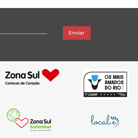
Enviar