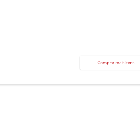
Comprar mais itens