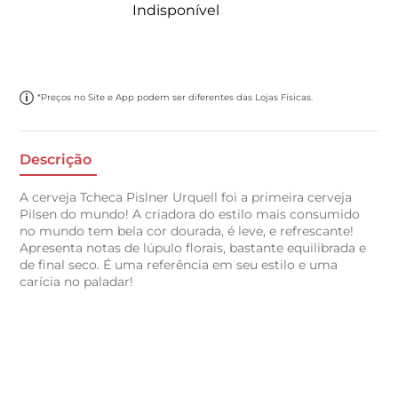
Indisponível
*Preços no Site e App podem ser diferentes das Lojas Físicas.
Descrição
A cerveja Tcheca Pislner Urquell foi a primeira cerveja
Pilsen do mundo! A criadora do estilo mais consumido
no mundo tem bela cor dourada, é leve, e refrescante!
Apresenta notas de lúpulo florais, bastante equilibrada e
de final seco. É uma referência em seu estilo e uma
carícia no paladar!