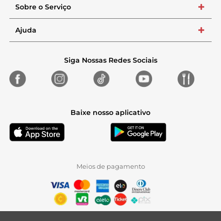
Sobre o Serviço
+
Ajuda
+
Siga Nossas Redes Sociais
Baixe nosso aplicativo
Meios de pagamento