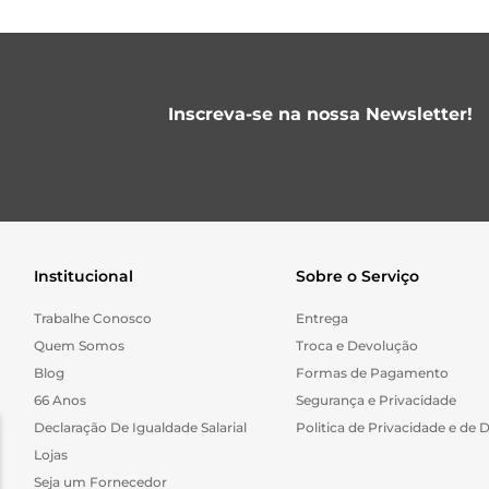
Inscreva-se na nossa Newsletter!
Institucional
Sobre o Serviço
Trabalhe Conosco
Entrega
Quem Somos
Troca e Devolução
Blog
Formas de Pagamento
66 Anos
Segurança e Privacidade
Declaração De Igualdade Salarial
Politica de Privacidade e de 
Lojas
Seja um Fornecedor