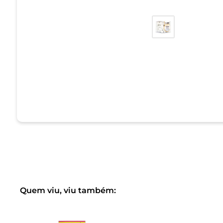
Quem viu, viu também: