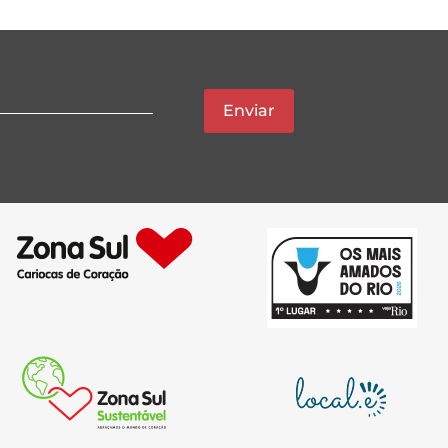
Enviar