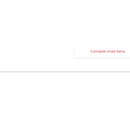
Comprar mais itens