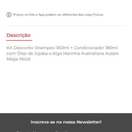
*Preços no Site e App podem ser diferentes das Lojas Físicas.
Descrição
Kit Desconto Shampoo 360ml + Condicionador 180ml
com Óleo de Jojoba e Alga Marinha Australiana Aussie
Mega Moist
Inscreva-se na nossa Newsletter!