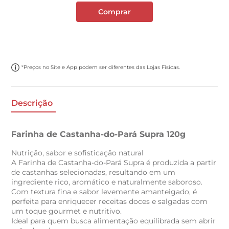
Comprar
*Preços no Site e App podem ser diferentes das Lojas Físicas.
Descrição
Farinha de Castanha-do-Pará Supra 120g
Nutrição, sabor e sofisticação natural
A Farinha de Castanha-do-Pará Supra é produzida a partir
de castanhas selecionadas, resultando em um
ingrediente rico, aromático e naturalmente saboroso.
Com textura fina e sabor levemente amanteigado, é
perfeita para enriquecer receitas doces e salgadas com
um toque gourmet e nutritivo.
Ideal para quem busca alimentação equilibrada sem abrir