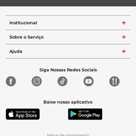
Institucional
+
Sobre o Serviço
+
Ajuda
+
Siga Nossas Redes Sociais
Baixe nosso aplicativo
Meios de pagamento