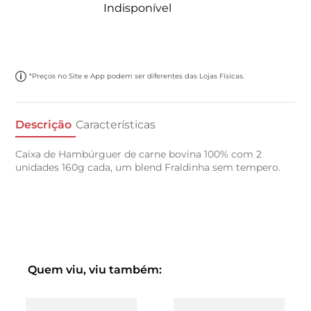
Indisponível
*Preços no Site e App podem ser diferentes das Lojas Físicas.
Descrição
Características
Caixa de Hambúrguer de carne bovina 100% com 2
unidades 160g cada, um blend Fraldinha sem tempero.
Quem viu, viu também: