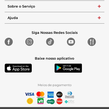
Sobre o Serviço
+
Ajuda
+
Siga Nossas Redes Sociais
Baixe nosso aplicativo
Meios de pagamento