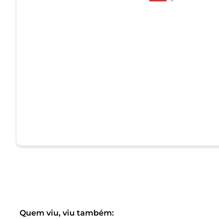
Quem viu, viu também: