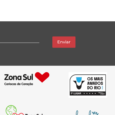
Enviar