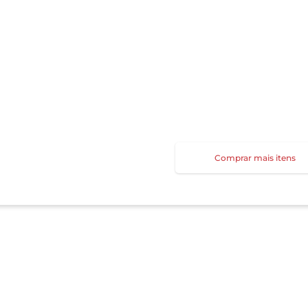
Comprar mais itens