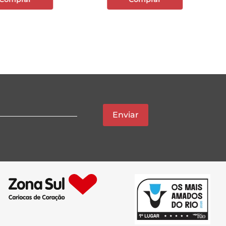
Enviar