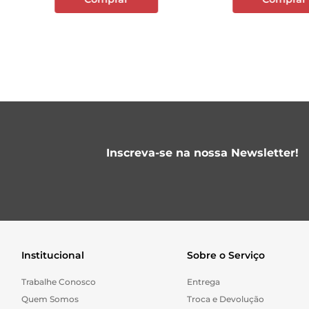
Inscreva-se na nossa Newsletter!
Institucional
Sobre o Serviço
Trabalhe Conosco
Entrega
Quem Somos
Troca e Devolução