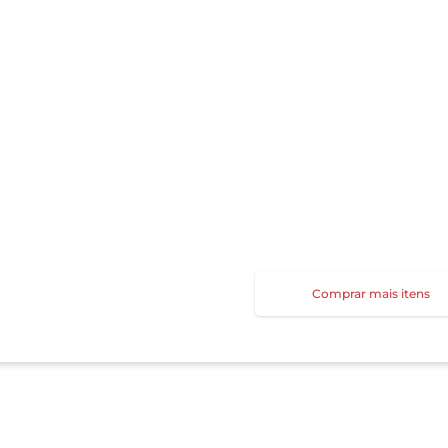
Comprar mais itens